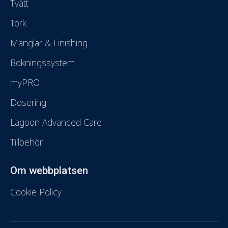
Tvätt
Tork
Manglar & Finishing
Bokningssystem
myPRO
Dosering
Lagoon Advanced Care
Tillbehör
Om webbplatsen
Cookie Policy