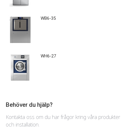
WB6-35
WH6-27
Behöver du hjälp?
Kontakta oss om du har frågor kring våra produkter
och installation.