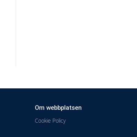
Om webbplatsen
Cookie Policy