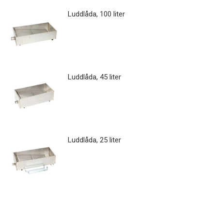
Luddlåda, 100 liter
Luddlåda, 45 liter
Luddlåda, 25 liter