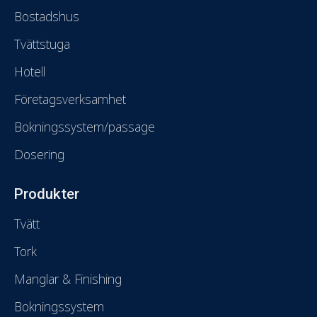
Bostadshus
Tvättstuga
Hotell
Företagsverksamhet
Bokningssystem/passage
Dosering
Produkter
Tvätt
Tork
Manglar & Finishing
Bokningssystem