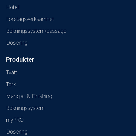
Hotell
Företagsverksamhet
Bokningssystem/passage
Dosering
Produkter
Tvätt
Tork
Manglar & Finishing
Bokningssystem
myPRO
Dosering