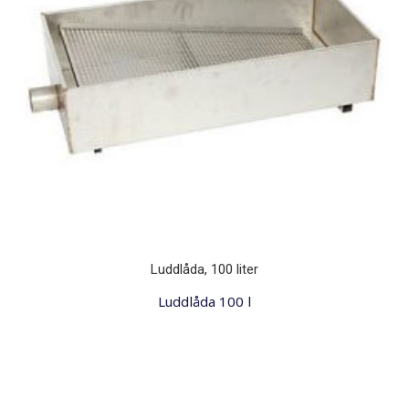
Luddlåda, 100 liter
Luddlåda 100 l