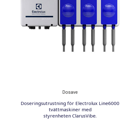
Dosave
Doseringsutrustning för Electrolux Line6000
tvättmaskiner med
styrenheten ClarusVibe.