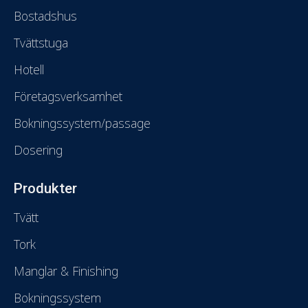
Bostadshus
Tvättstuga
Hotell
Företagsverksamhet
Bokningssystem/passage
Dosering
Produkter
Tvätt
Tork
Manglar & Finishing
Bokningssystem